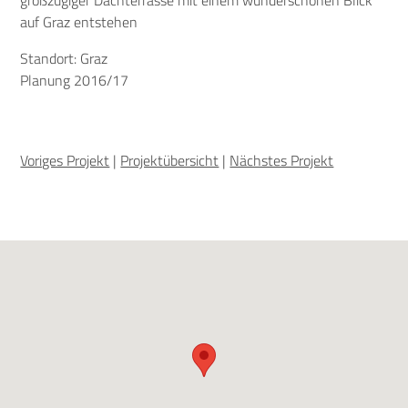
auf Graz entstehen
Standort: Graz
Planung 2016/17
Voriges Projekt
|
Projektübersicht
|
Nächstes Projekt