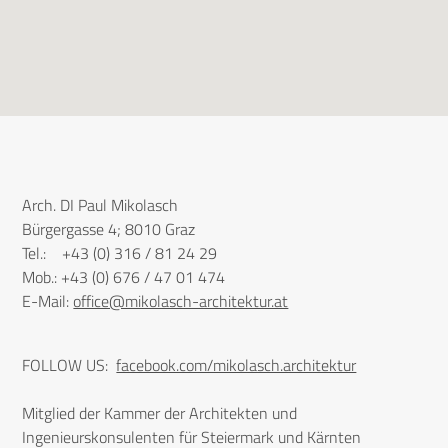
Arch. DI Paul Mikolasch
Bürgergasse 4; 8010 Graz
Tel.: +43 (0) 316 / 81 24 29
Mob.: +43 (0) 676 / 47 01 474
E-Mail:
office@mikolasch-architektur.at
FOLLOW US:
facebook.com/mikolasch.architektur
Mitglied der Kammer der Architekten und
Ingenieurskonsulenten für Steiermark und Kärnten