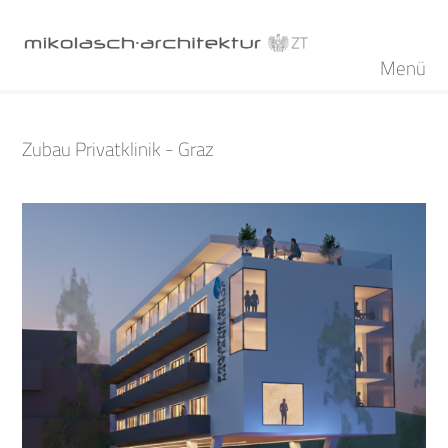
Menü
Zubau Privatklinik - Graz